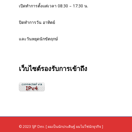
เปิดทำการตั้งแต่เวลา 08:30 – 17:30 น.
ปิดทำการวัน อาทิตย์
และวันหยุดนักขัตฤกษ์
เว็บไซต์รองรับการเข้าถึง
© 2023 SJP Dev. [ ผมเป็นนักประดิษฐ์ ผมไม่ใช่นักธุรกิจ ]