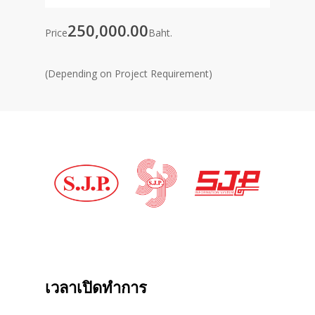
250,000.00
Price
Baht.
(Depending on Project Requirement)
เวลาเปิดทำการ