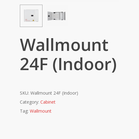
Wallmount
24F (Indoor)
SKU:
Wallmount 24F (Indoor)
Category:
Cabinet
Tag:
Wallmount