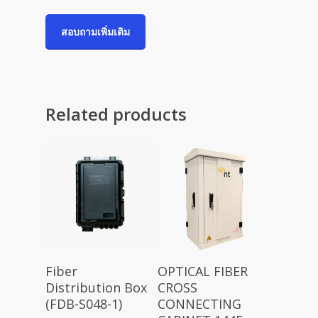
สอบถามเพิ่มเติม
Related products
Fiber
OPTICAL FIBER
Distribution Box
CROSS
(FDB-S048-1)
CONNECTING