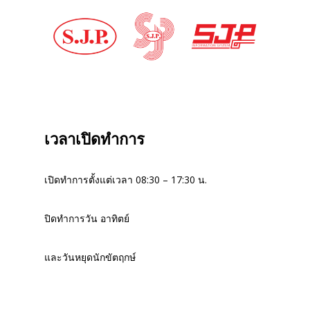
เวลาเปิดทำการ
เปิดทำการตั้งแต่เวลา 08:30 – 17:30 น.
ปิดทำการวัน อาทิตย์
และวันหยุดนักขัตฤกษ์