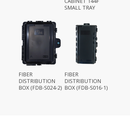
CABINET 144F
SMALL TRAY
FIBER
FIBER
DISTRIBUTION
DISTRIBUTION
BOX (FDB-S024-2)
BOX (FDB-S016-1)