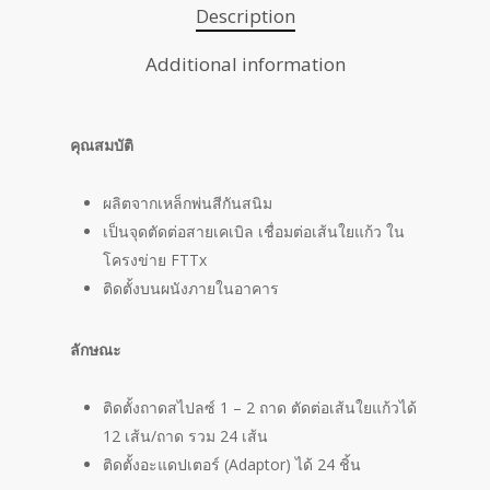
Description
Additional information
คุณสมบัติ
ผลิตจากเหล็กพ่นสีกันสนิม
เป็นจุดตัดต่อสายเคเบิล เชื่อมต่อเส้นใยแก้ว ใน
โครงข่าย FTTx
ติดตั้งบนผนังภายในอาคาร
ลักษณะ
ติดตั้งถาดสไปลซ์ 1 – 2 ถาด ตัดต่อเส้นใยแก้วได้
12 เส้น/ถาด รวม 24 เส้น
ติดตั้งอะแดปเตอร์ (Adaptor) ได้ 24 ชิ้น