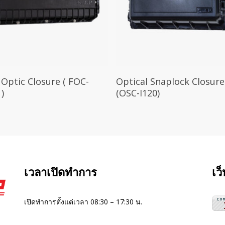
 Optic Closure ( FOC-
Optical Snaplock Closure
 )
(OSC-I120)
เวลาเปิดทำการ
เว
เปิดทำการตั้งแต่เวลา 08:30 – 17:30 น.