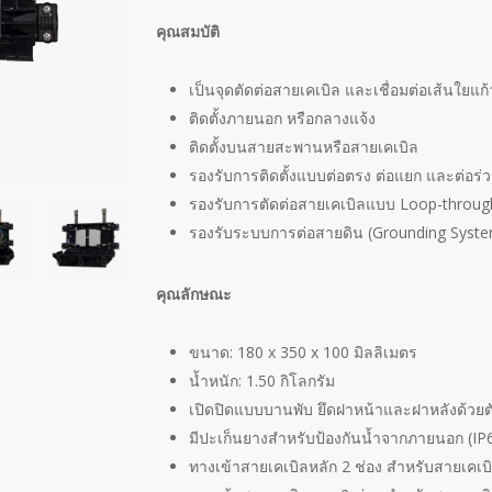
คุณสมบัติ
เป็นจุดตัดต่อสายเคเบิล และเชื่อมต่อเส้นใยแ
ติดตั้งภายนอก หรือกลางแจ้ง
ติดตั้งบนสายสะพานหรือสายเคเบิล
รองรับการติดตั้งแบบต่อตรง ต่อแยก และต่อร
รองรับการตัดต่อสายเคเบิลแบบ Loop-throu
รองรับระบบการต่อสายดิน (Grounding Syst
คุณลักษณะ
ขนาด: 180 x 350 x 100 มิลลิเมตร
น้ำหนัก: 1.50 กิโลกรัม
เปิดปิดแบบบานพับ ยึดฝาหน้าและฝาหลังด้วยต
มีปะเก็นยางสำหรับป้องกันน้ำจากภายนอก (IP
ทางเข้าสายเคเบิลหลัก 2 ช่อง สำหรับสายเคเบ