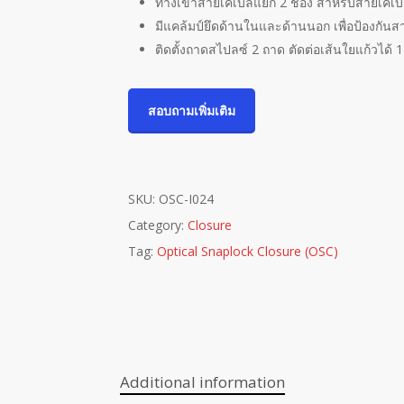
ทางเข้าสายเคเบิลแยก 2 ช่อง สำหรับสายเคเบ
มีแคล้มป์ยึดด้านในและด้านนอก เพื่อป้องกันสา
ติดตั้งถาดสไปลซ์ 2 ถาด ตัดต่อเส้นใยแก้วได้ 
สอบถามเพิ่มเติม
SKU:
OSC-I024
Category:
Closure
Tag:
Optical Snaplock Closure (OSC)
Additional information