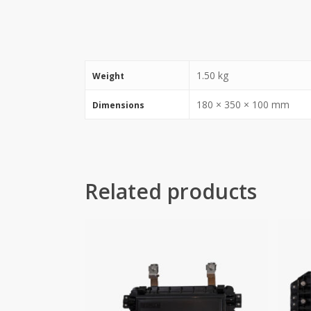
1.50 kg
Weight
180 × 350 × 100 mm
Dimensions
Related products