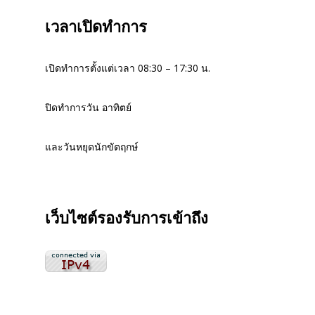
เวลาเปิดทำการ
เปิดทำการตั้งแต่เวลา 08:30 – 17:30 น.
ปิดทำการวัน อาทิตย์
และวันหยุดนักขัตฤกษ์
เว็บไซต์รองรับการเข้าถึง