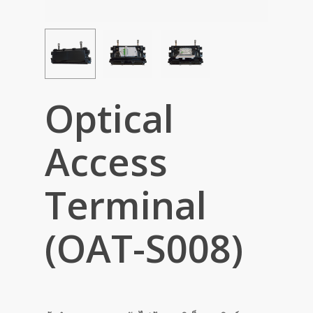
Optical
Access
Terminal
(OAT-S008)