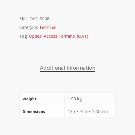
SKU:
OAT-S008
Category:
Terminal
Tag:
Optical Access Terminal (OAT)
Additional information
1.90 kg
Weight
185 × 465 × 100 mm
Dimensions