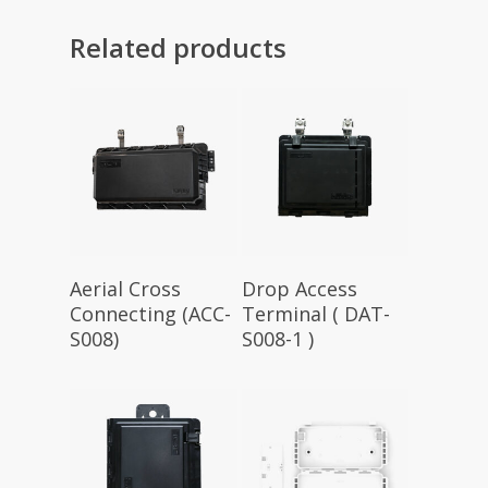
Related products
Aerial Cross
Drop Access
Connecting (ACC-
Terminal ( DAT-
S008)
S008-1 )