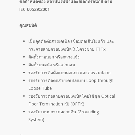
ข้อกำหนดของ สถาบันไฟฟ้าและอิเล็กทรอนิกส์ ตาม
IEC 60529:2001
คุณสมบัติ
เป็นจุดตัดต่อสายเคเบิล เชื่อมต่อเส้นใยแก้ว และ
กระจายสายดรอปเคเบิลในโครงข่าย FTTx
ติดตั้งภายนอก หรือกลางแจ้ง
ติดตั้งบนผนัง หรือเสากลม
รองรับการติดตั้งแบบต่อแยก และต่อร่วมปลาย
รองรับการตัดต่อสายเคเบิลแบบ Loop-through
Loose Tube
รองรับการต่อสายดรอปเคเบิลโดยใช้ชุด Optical
Fiber Termination Kit (OFTK)
รองรับระบบการต่อสายดิน (Grounding
System)