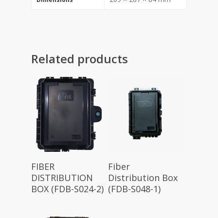
Related products
FIBER
Fiber
DISTRIBUTION
Distribution Box
BOX (FDB-S024-2)
(FDB-S048-1)