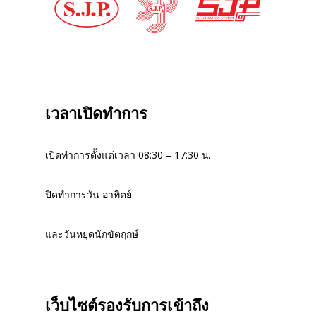
เวลาเปิดทำการ
เปิดทำการตั้งแต่เวลา 08:30 – 17:30 น.
ปิดทำการวัน อาทิตย์
และวันหยุดนักขัตฤกษ์
เว็บไซต์รองรับการเข้าถึง