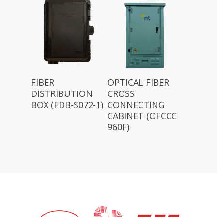
FIBER
OPTICAL FIBER
DISTRIBUTION
CROSS
BOX (FDB-S072-1)
CONNECTING
CABINET (OFCCC
960F)