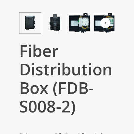
Fiber
Distribution
Box (FDB-
S008-2)