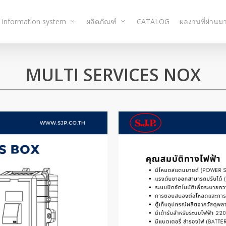
 information system
ผลิตภัณฑ์
CATALOG
ผลงานที่ผ่านม
MULTI SERVICES NOX