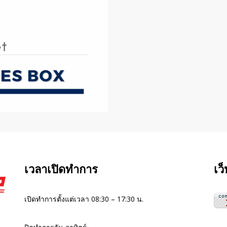
เวลาเปิดทำการ
เว
เปิดทำการตั้งแต่เวลา 08:30 – 17:30 น.